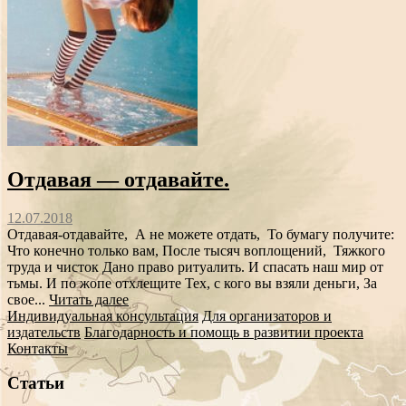
Отдавая — отдавайте.
12.07.2018
Отдавая-отдавайте, А не можете отдать, То бумагу получите:
Что конечно только вам, После тысяч воплощений, Тяжкого
труда и чисток Дано право ритуалить. И спасать наш мир от
тьмы. И по жопе отхлещите Тех, с кого вы взяли деньги, За
свое...
Читать далее
Индивидуальная консультация
Для организаторов и
издательств
Благодарность и помощь в развитии проекта
Контакты
Статьи