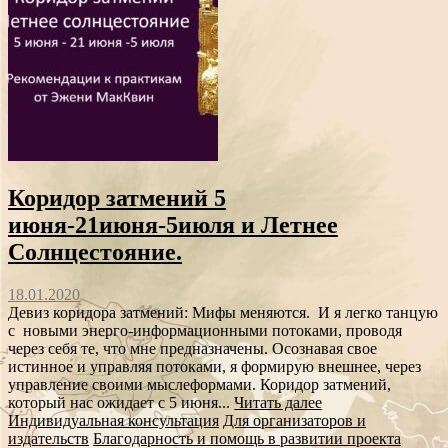
Коридор затмений 5
июня-21июня-5июля и Летнее
Солнцестояние.
18.01.2020
Девиз коридора затмений: Мифы меняются. И я легко танцую
с новыми энерго-информационными потоками, проводя
через себя те, что мне предназначены. Осознавая свое
истинное и управляя потоками, я формирую внешнее, через
управление своими мыслеформами. Коридор затмений,
который нас ожидает с 5 июня...
Читать далее
Индивидуальная консультация
Для организаторов и
издательств
Благодарность и помощь в развитии проекта