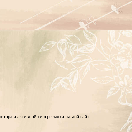
втора и активной гиперссылки на мой сайт.