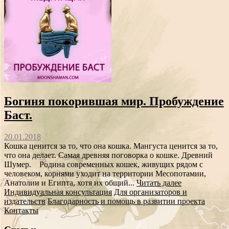
Богиня покорившая мир. Пробуждение
Баст.
20.01.2018
Кошка ценится за то, что она кошка. Мангуста ценится за то,
что она делает. Самая древняя поговорка о кошке. Древний
Шумер. Родина современных кошек, живущих рядом с
человеком, корнями уходит на территории Месопотамии,
Анатолии и Египта, хотя их общий...
Читать далее
Индивидуальная консультация
Для организаторов и
издательств
Благодарность и помощь в развитии проекта
Контакты