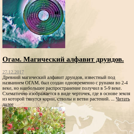
Огам. Магический алфавит друидов.
27.12.2017
Древний магический алфавит друидов, известный под
названием ОГАМ, был создан одновременно с рунами во 2-4
веке, но наибольшее распространение получил в 5-9 веке.
Схематично изображается в виде черточек, где в основе земля
из которой тянутся корни, стволы и ветви растений. ...
Читать
далее