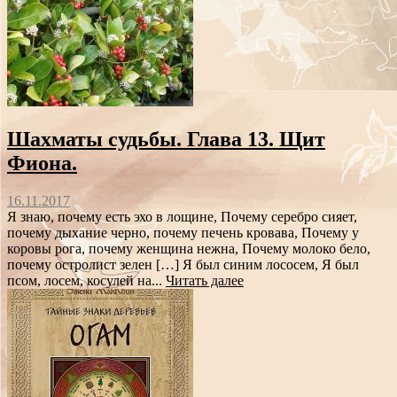
Шахматы судьбы. Глава 13. Щит
Фиона.
16.11.2017
Я знаю, почему есть эхо в лощине, Почему серебро сияет,
почему дыхание черно, почему печень кровава, Почему у
коровы рога, почему женщина нежна, Почему молоко бело,
почему остролист зелен […] Я был синим лососем, Я был
псом, лосем, косулей на...
Читать далее