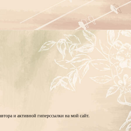
втора и активной гиперссылки на мой сайт.