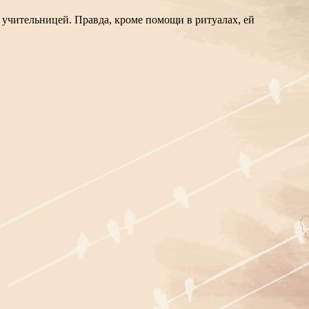
й учительницей. Правда, кроме помощи в ритуалах, ей