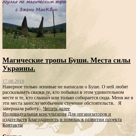
Магические тропы Буши. Места силы
Украины.
17.08.2018
Наверное только ленивые не написали о Буше. О ней любят
рассказывать сказки те, кто побывал в этом удивительном
месте и те, кто слышал или только собирается сюда. Меня же в
эти места занесло необычное стечение обстоятельств. Я
завершала работу...
Читать далее
Индивидуальная консультация
Для организаторов и
издательств
Благодарность и помощь в развитии проекта
Контакты