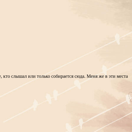
, кто слышал или только собирается сюда. Меня же в эти места