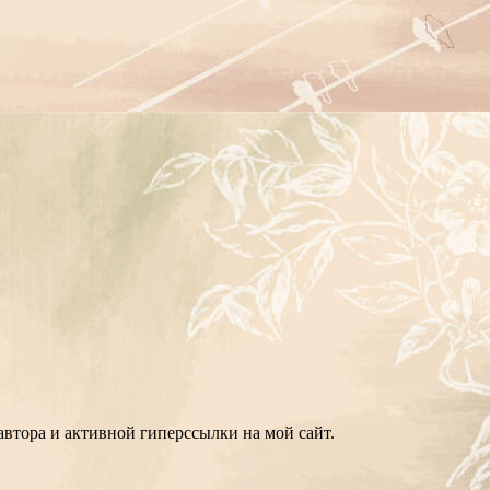
втора и активной гиперссылки на мой сайт.