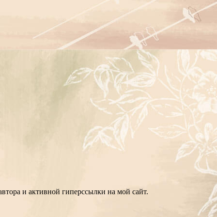
втора и активной гиперссылки на мой сайт.