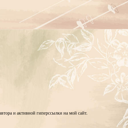
втора и активной гиперссылки на мой сайт.