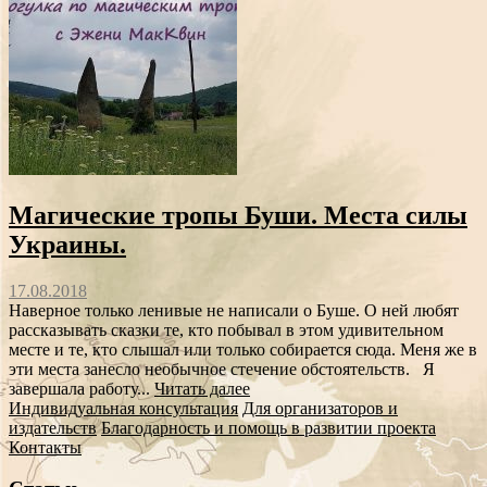
Магические тропы Буши. Места силы
Украины.
17.08.2018
Наверное только ленивые не написали о Буше. О ней любят
рассказывать сказки те, кто побывал в этом удивительном
месте и те, кто слышал или только собирается сюда. Меня же в
эти места занесло необычное стечение обстоятельств. Я
завершала работу...
Читать далее
Индивидуальная консультация
Для организаторов и
издательств
Благодарность и помощь в развитии проекта
Контакты