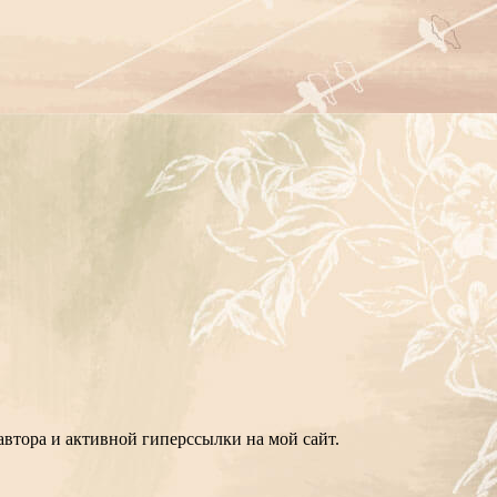
втора и активной гиперссылки на мой сайт.