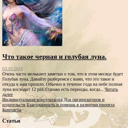
Что такое черная и голубая луна.
03.10.2016
Очень часто мелькают заметки о том, что в этом месяце будет
Голубая луна. Давайте разберемся с вами, что это такое и
откуда к нам пришло. Обычно в течение года на небе полная
луна восходит 12 раз. Однако есть периоды, когда...
Читать
далее
Индивидуальная консультация
Для организаторов и
издательств
Благодарность и помощь в развитии проекта
Контакты
Статьи