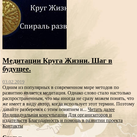
Медитации Круга Жизни. Шаг в
будущее.
03.02.2019
Одним из популярных в современном мире методов по
развитию является медитация. Однако слово стало настолько
распространенным, что мы иногда не сразу можем понять, что
же имеет в виду автор, когда использует этот термин. Поэтому
давайте разберемся с этим понятием и...
Читать далее
Индивидуальная консультация
Для организаторов и
издательств
Благодарность и помощь в развитии проекта
Контакты