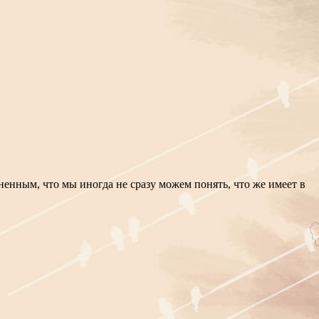
енным, что мы иногда не сразу можем понять, что же имеет в