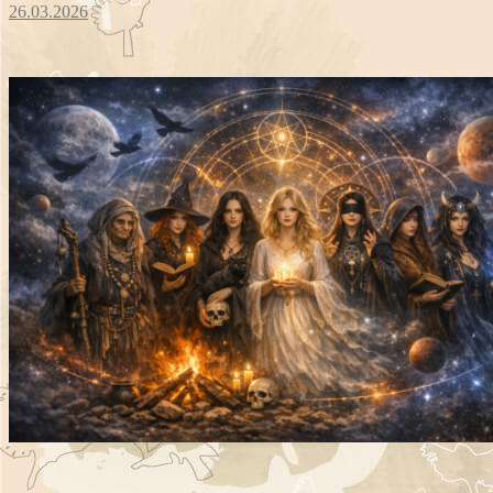
26.03.2026