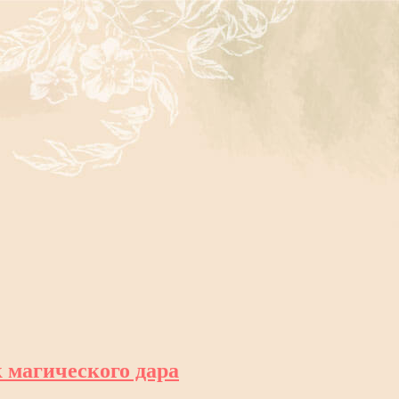
 магического дара