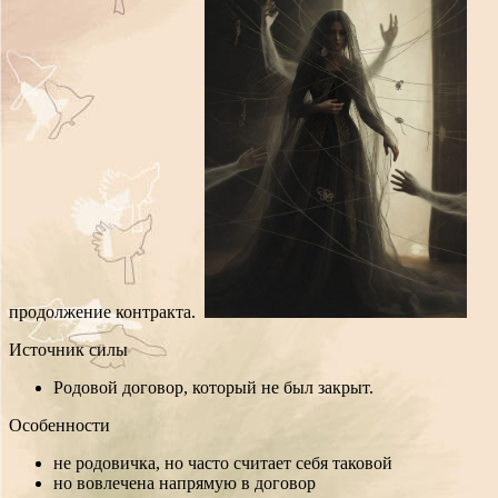
продолжение контракта.
Источник силы
Родовой договор, который не был закрыт.
Особенности
не родовичка, но часто считает себя таковой
но вовлечена напрямую в договор