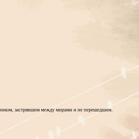
ойником, застрявшим между мирами и не перешедшим.