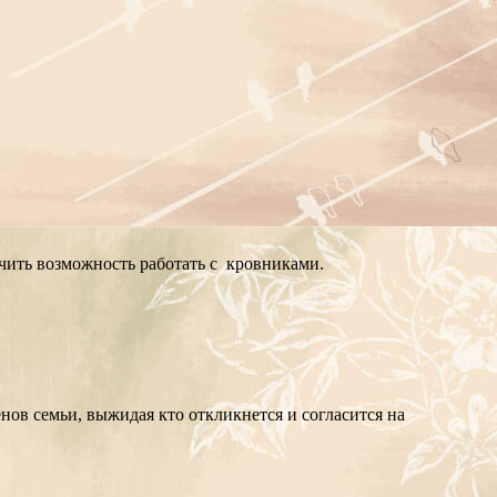
учить возможность работать с кровниками.
нов семьи, выжидая кто откликнется и согласится на