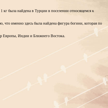
1 кг была найдена в Турции в поселении относящемся к
, что именно здесь была найдена фигура богини, которая по
ур Европы, Индии и Ближнего Востока.