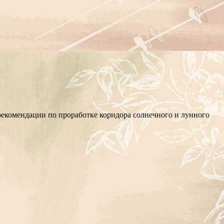
рекомендации по проработке коридора солнечного и лунного