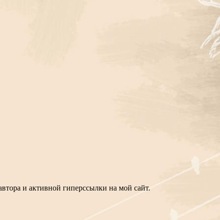
втора и активной гиперссылки на мой сайт.