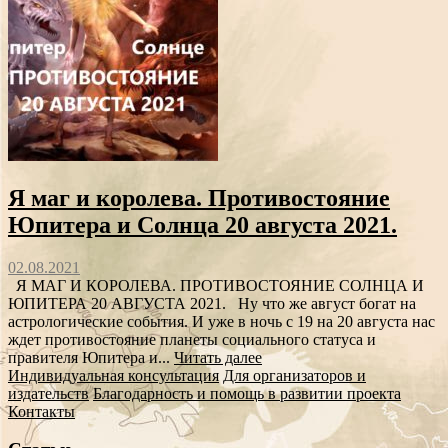
Я маг и королева. Противостояние
Юпитера и Солнца 20 августа 2021.
02.08.2021
Я МАГ И КОРОЛЕВА. ПРОТИВОСТОЯНИЕ СОЛНЦА И
ЮПИТЕРА 20 АВГУСТА 2021. Ну что же август богат на
астрологические события. И уже в ночь с 19 на 20 августа нас
ждет противостояние планеты социального статуса и
правителя Юпитера и...
Читать далее
Индивидуальная консультация
Для организаторов и
издательств
Благодарность и помощь в развитии проекта
Контакты