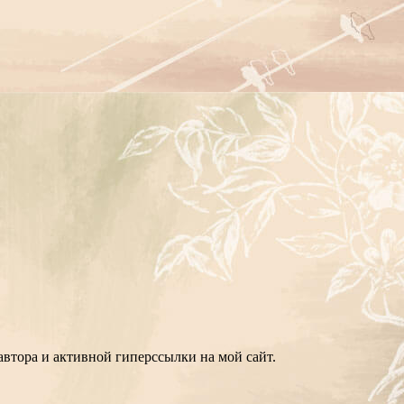
втора и активной гиперссылки на мой сайт.