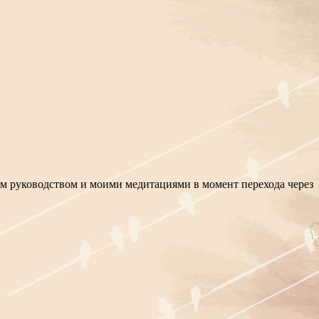
им руководством и моими медитациями в момент перехода через