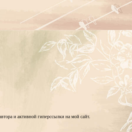
втора и активной гиперссылки на мой сайт.