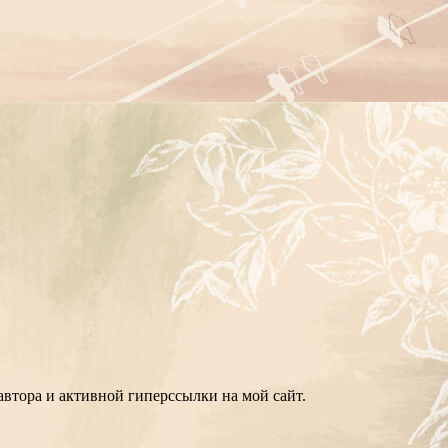
втора и активной гиперссылки на мой сайт.