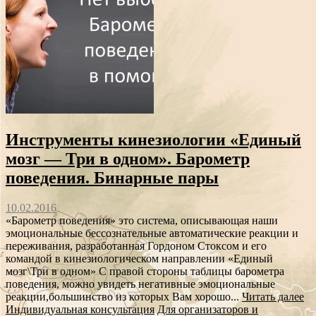
Инструменты кинезиологии «Единый
мозг — Три в одном». Барометр
поведения. Бинарные пары
10.02.2016
«Барометр поведения» это система, описывающая наши
эмоциональные бессознательные автоматические реакции и
переживания, разработанная Гордоном Стоксом и его
командой в кинезиологическом направлении «Единый
мозг\Три в одном» С правой стороны таблицы барометра
поведения, можно увидеть негативные эмоциональные
реакции,большинство из которых Вам хорошо...
Читать далее
Индивидуальная консультация
Для организаторов и