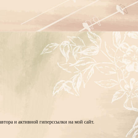
втора и активной гиперссылки на мой сайт.