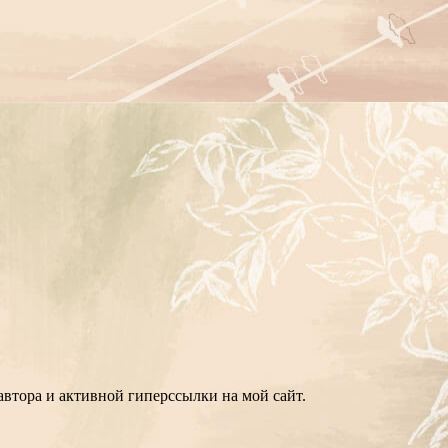
втора и активной гиперссылки на мой сайт.