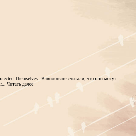
tected Themselves Вавилоняне считали, что они могут
...
Читать далее