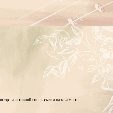
втора и активной гиперссылки на мой сайт.