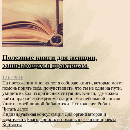
Полезные книги для женщин,
занимающихся практикам.
12.02.2016
На протяжении многих лет я собираю книги, которые могут
помочь понять себя, почувствовать, что ты не одна на пути,
увидеть выход из кризисных ситуаций. Книги, где можно
найти практические рекомендации. Это небольшой список
книг из моей личной библиотеки. Психология: Робин...
Читать далее
Индивидуальная консультация
Для организаторов и
издательств
Благодарность и помощь в развитии проекта
Контакты