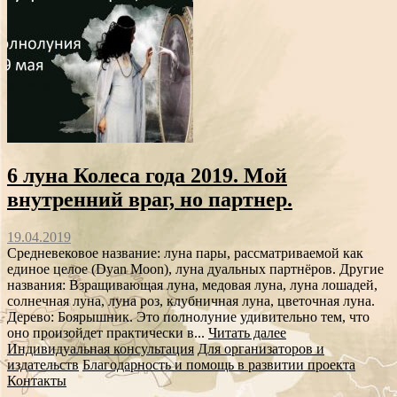
6 луна Колеса года 2019. Мой
внутренний враг, но партнер.
19.04.2019
Средневековое название: луна пары, рассматриваемой как
единое целое (Dyan Moon), луна дуальных партнёров. Другие
названия: Взращивающая луна, медовая луна, луна лошадей,
солнечная луна, луна роз, клубничная луна, цветочная луна.
Дерево: Боярышник. Это полнолуние удивительно тем, что
оно произойдет практически в...
Читать далее
Индивидуальная консультация
Для организаторов и
издательств
Благодарность и помощь в развитии проекта
Контакты