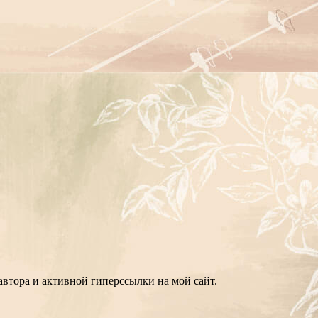
втора и активной гиперссылки на мой сайт.