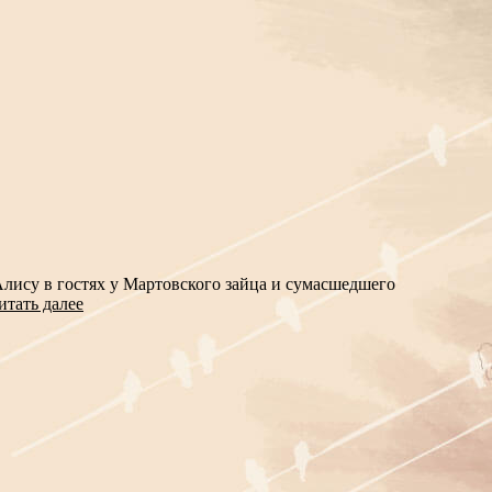
лису в гостях у Мартовского зайца и сумасшедшего
итать далее