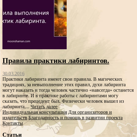
Правила практики лабиринтов.
30.03.2016
Практики лабиринта имеют свои правила. В магических
традициях, за невыполнение этих правил, духи лабиринта
могут наказать и тогда человек частично «навсегда» останется
в лабиринте. И в практике работы с лабиринтами могу
сказать, что прецедент был. Физически человек вышел из
лабиринта,...
Читать далее
Индивидуальная консультация
Для организаторов и
издательств
Благодарность и помощь в развитии проекта
Контакты
Статьи