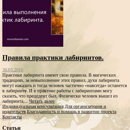
Правила практики лабиринтов.
30.03.2016
Практики лабиринта имеют свои правила. В магических
традициях, за невыполнение этих правил, духи лабиринта
могут наказать и тогда человек частично «навсегда» останется
в лабиринте. И в практике работы с лабиринтами могу
сказать, что прецедент был. Физически человек вышел из
лабиринта,...
Читать далее
Индивидуальная консультация
Для организаторов и
издательств
Благодарность и помощь в развитии проекта
Контакты
Статьи