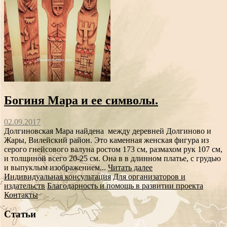
Богиня Мара и ее символы.
02.09.2017
Долгиновская Мара найдена между деревней Долгиново и
Жары, Вилейский район. Это каменная женская фигура из
серого гнейсового валуна ростом 173 см, размахом рук 107 см,
и толщиной всего 20-25 см. Она в в длинном платье, с грудью
и выпуклым изображением...
Читать далее
Индивидуальная консультация
Для организаторов и
издательств
Благодарность и помощь в развитии проекта
Контакты
Статьи