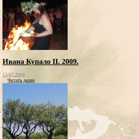
Ивана Купало II. 2009.
13.07.2016
Читать далее