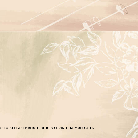
втора и активной гиперссылки на мой сайт.