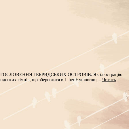
ГОСЛОВЕННЯ ГЕБРИДСЬКИХ ОСТРОВІВ. Як ілюстрацію
ндських гімнів, що збереглися в Liber Hymnorum,...
Читать