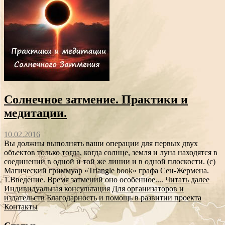
Солнечное затмение. Практики и
медитации.
10.02.2016
Вы должны выполнять ваши операции для первых двух
объектов только тогда, когда солнце, земля и луна находятся в
соединении в одной и той же линии и в одной плоскости. (с)
Магический гриммуар «Triangle book» графа Сен-Жермена.
1.Введение. Время затмений оно особенное....
Читать далее
Индивидуальная консультация
Для организаторов и
издательств
Благодарность и помощь в развитии проекта
Контакты