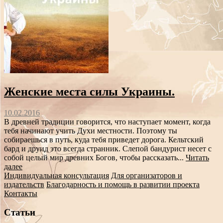
Женские места силы Украины.
10.02.2016
В древней традиции говорится, что наступает момент, когда
тебя начинают учить Духи местности. Поэтому ты
собираешься в путь, куда тебя приведет дорога. Кельтский
бард и друид это всегда странник. Слепой бандурист несет с
собой целый мир древних Богов, чтобы рассказать...
Читать
далее
Индивидуальная консультация
Для организаторов и
издательств
Благодарность и помощь в развитии проекта
Контакты
Статьи