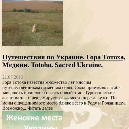
Путешествия по Украине. Гора Тотоха,
Медвин. Totoha. Sacred Ukraine.
21.07.2016
Гора Тотоха известна множество лет многим
путешественникам по местам силы. Сюда приезжают чтобы
завершить прошлое и начать новый этап. Туристические
агенства так и рекламируют ее — место перезагрузки. По
моим ощущениям это место ближе всего к Роду и Рожаницам.
Возможно...
Читать далее