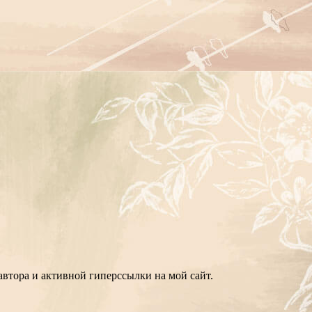
втора и активной гиперссылки на мой сайт.