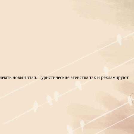
ачать новый этап. Туристические агенства так и рекламируют