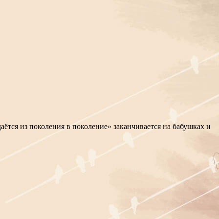
ётся из поколения в поколение» заканчивается на бабушках и