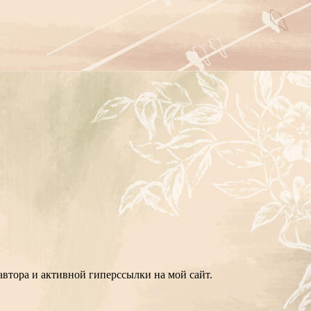
втора и активной гиперссылки на мой сайт.