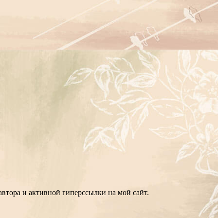
втора и активной гиперссылки на мой сайт.