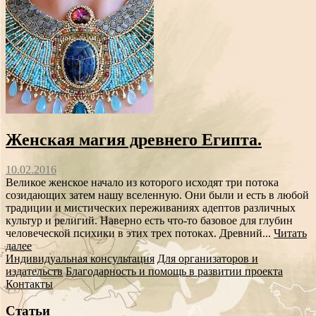
Женская магия древнего Египта.
10.02.2016
Великое женское начало из которого исходят три потока
созидающих затем нашу вселенную. Они были и есть в любой
традиции и мистических переживаниях адептов различных
культур и религий. Наверно есть что-то базовое для глубин
человеческой психики в этих трех потоках. Древний...
Читать
далее
Индивидуальная консультация
Для организаторов и
издательств
Благодарность и помощь в развитии проекта
Контакты
Статьи