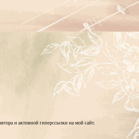
втора и активной гиперссылки на мой сайт.