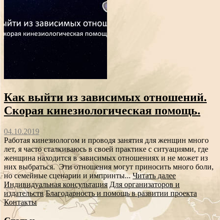
Как выйти из зависимых отношений.
Скорая кинезиологическая помощь.
04.10.2019
Работая кинезиологом и проводя занятия для женщин много
лет, я часто сталкиваюсь в своей практике с ситуациями, где
женщина находится в зависимых отношениях и не может из
них выбраться. Эти отношения могут приносить много боли,
но семейные сценарии и импринты...
Читать далее
Индивидуальная консультация
Для организаторов и
издательств
Благодарность и помощь в развитии проекта
Контакты