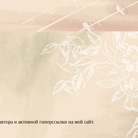
втора и активной гиперссылки на мой сайт.