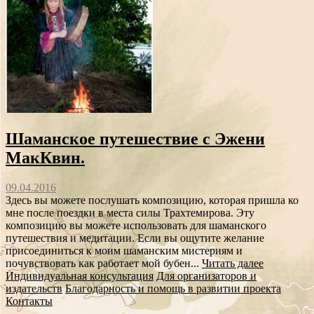
Шаманское путешествие с Эжени
МакКвин.
09.04.2016
Здесь вы можете послушать композицию, которая пришла ко
мне после поездки в места силы Трахтемирова. Эту
композицию вы можете использовать для шаманского
путешествия и медитации. Если вы ощутите желание
присоединиться к моим шаманским мистериям и
почувствовать как работает мой бубен...
Читать далее
Индивидуальная консультация
Для организаторов и
издательств
Благодарность и помощь в развитии проекта
Контакты