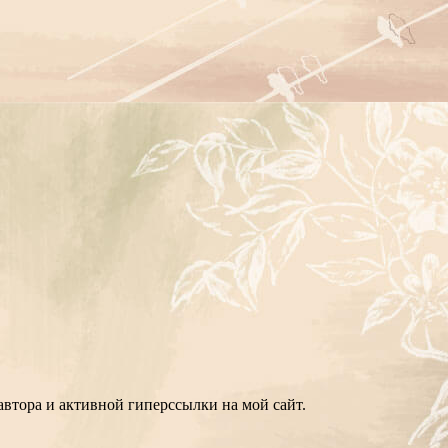
втора и активной гиперссылки на мой сайт.