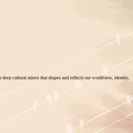
ep cultural mirror that shapes and reflects our worldview, identity,