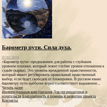
Барометр пути. Сила духа.
07.02.2016
«Барометр пути» предназначен для работы с глубоким
уровнем психики, который лежит глубже уровня отношения к
судьбе (карма). Это уровень врожденной нравственности,
который может регулировать правильный нравственный
выбор, если будет свободен от блокировки. В русском языке
барометру пути наиболее верно соответствует выражение...
Читать далее
Индивидуальная консультация
Для организаторов и
издательств
Благодарность и помощь в развитии проекта
Контакты