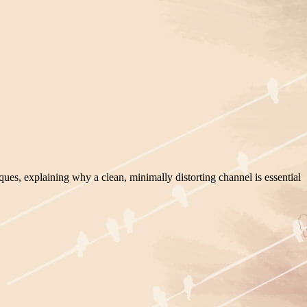
iques, explaining why a clean, minimally distorting channel is essential