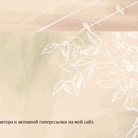
втора и активной гиперссылки на мой сайт.