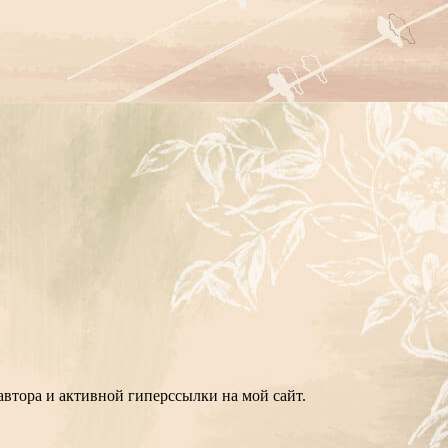
втора и активной гиперссылки на мой сайт.