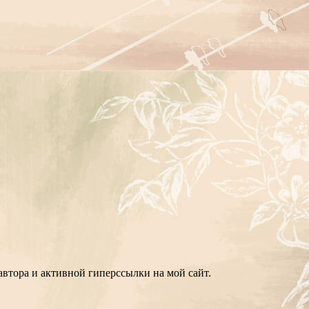
втора и активной гиперссылки на мой сайт.