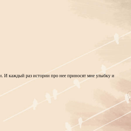
. И каждый раз истории про нее приносят мне улыбку и