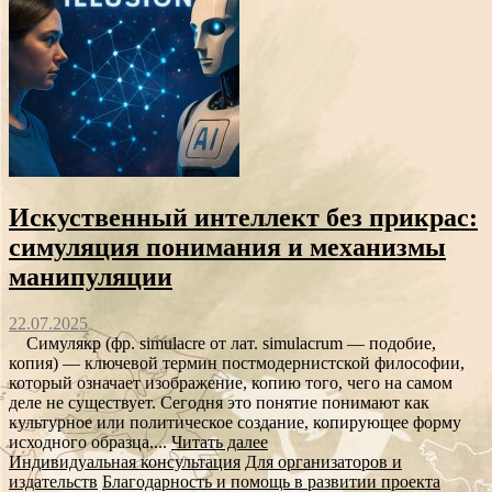
Искуственный интеллект без прикрас:
симуляция понимания и механизмы
манипуляции
22.07.2025
Симулякр (фр. simulacre от лат. simulacrum — подобие,
копия) — ключевой термин постмодернистской философии,
который означает изображение, копию того, чего на самом
деле не существует. Сегодня это понятие понимают как
культурное или политическое создание, копирующее форму
исходного образца....
Читать далее
Индивидуальная консультация
Для организаторов и
издательств
Благодарность и помощь в развитии проекта